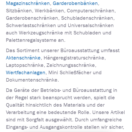
Magazinschränken
,
Garderobenbänken
,
Sitzbänken, Werkbänken, Computerschränken,
Garderobenschränken, Schubladenschränken,
Schwerlastschränken und Universalschränken
auch Werkzeugschränke mit Schubladen und
Palettenregalsysteme an.
Das Sortiment unserer Büroausstattung umfasst
Aktenschränke
, Hängeregistraturschränke,
Laptopschränke, Zeichnungsschränke,
Wertfachanlagen
, Mini Schließfächer und
Dokumentenschränke.
Da Geräte der Betriebs- und Büroausstattung in
der Regel stark beansprucht werden, spielt die
Qualität hinsichtlich des Materials und der
Verarbeitung eine bedeutende Rolle. Unsere Artikel
sind mit Sorgfalt ausgewählt. Durch umfangreiche
Eingangs- und Ausgangskontrolle stellen wir sicher,