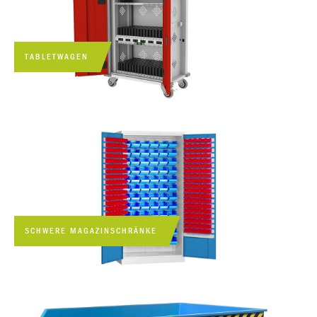
TABLETWAGEN
SCHWERE MAGAZINSCHRÄNKE