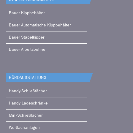
Bauer Kippbehälter
Bauer Automatische Kippbehälter
Bauer Stapelkipper
Bauer Arbeitsbühne
BÜRO­AUSSTATTUNG
Handy-Schließfächer
Handy Ladeschränke
Mini-Schließfächer
Wertfachanlagen