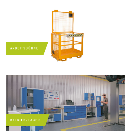
ARBEITSBÜHNE
BETRIEB/LAGER