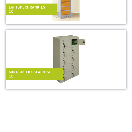
LAPTOPSCHRANK LS
10
MINI-SCHLIESSFACH SF 1
0