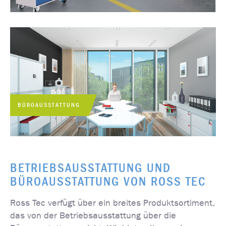
BÜROAUSSTATTUNG
BETRIEBSAUSSTATTUNG UND
BÜROAUSSTATTUNG VON ROSS TEC
Ross Tec verfügt über ein breites Produktsortiment,
das von der Betriebsausstattung über die