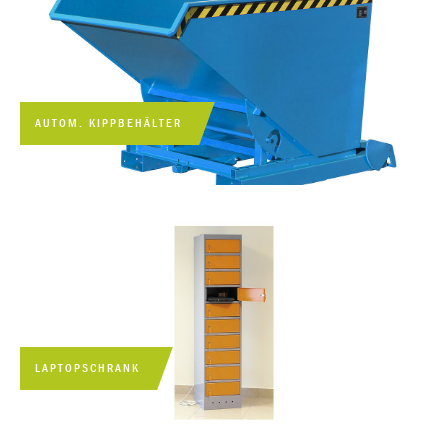
AUTOM. KIPPBEHÄLTER
LAPTOPSCHRANK