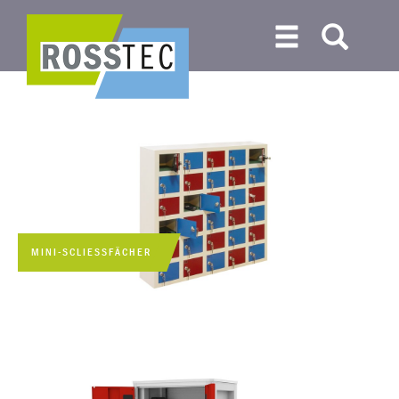
MINI-SCLIESSFÄCHER