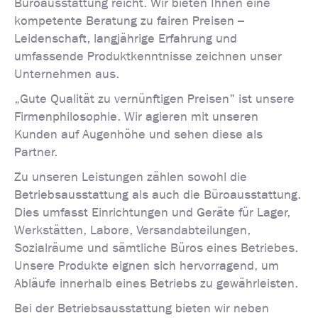
Büroausstattung reicht. Wir bieten Ihnen eine
kompetente Beratung zu fairen Preisen –
Leidenschaft, langjährige Erfahrung und
umfassende Produktkenntnisse zeichnen unser
Unternehmen aus.
„Gute Qualität zu vernünftigen Preisen" ist unsere
Firmenphilosophie. Wir agieren mit unseren
Kunden auf Augenhöhe und sehen diese als
Partner.
Zu unseren Leistungen zählen sowohl die
Betriebsausstattung als auch die Büroausstattung.
Dies umfasst Einrichtungen und Geräte für Lager,
Werkstätten, Labore, Versandabteilungen,
Sozialräume und sämtliche Büros eines Betriebes.
Unsere Produkte eignen sich hervorragend, um
Abläufe innerhalb eines Betriebs zu gewährleisten.
Bei der Betriebsausstattung bieten wir neben