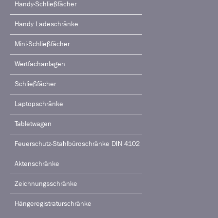
Handy-Schließfächer
Handy Ladeschränke
Mini-Schließfächer
Wertfachanlagen
Schließfächer
Laptopschränke
Tabletwagen
Feuerschutz-Stahlbüroschränke DIN 4102
Aktenschränke
Zeichnungsschränke
Hängeregistraturschränke