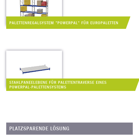
PALETTENREGALSYSTEM "POWERPAL" FÜR EUROPALETTEN
STAHLPANEELEBENE FÜR PALETTENTRAVERSE EINES
POWERPAL-PALETTENSYSTEMS
PLATZSPARENDE LÖSUNG