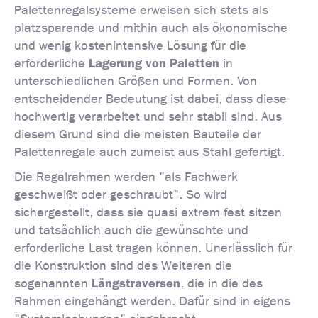
Palettenregalsysteme erweisen sich stets als
platzsparende und mithin auch als ökonomische
und wenig kostenintensive Lösung für die
Lagerung von Paletten
erforderliche
in
unterschiedlichen Größen und Formen. Von
entscheidender Bedeutung ist dabei, dass diese
hochwertig verarbeitet und sehr stabil sind. Aus
diesem Grund sind die meisten Bauteile der
Palettenregale auch zumeist aus Stahl gefertigt.
Die Regalrahmen werden "als Fachwerk
geschweißt oder geschraubt". So wird
sichergestellt, dass sie quasi extrem fest sitzen
und tatsächlich auch die gewünschte und
erforderliche Last tragen können. Unerlässlich für
die Konstruktion sind des Weiteren die
Längstraversen
sogenannten
, die in die des
Rahmen eingehängt werden. Dafür sind in eigens