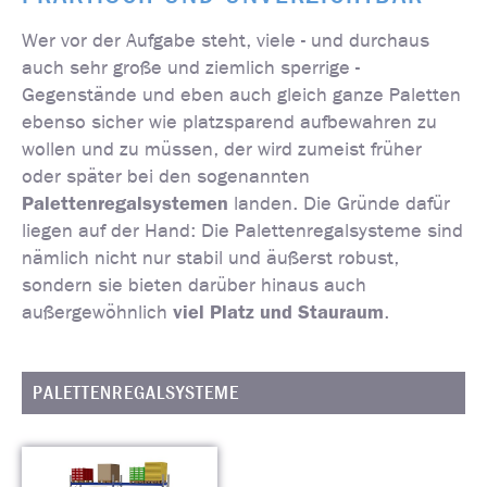
Wer vor der Aufgabe steht, viele - und durchaus
auch sehr große und ziemlich sperrige -
Gegenstände und eben auch gleich ganze Paletten
ebenso sicher wie platzsparend aufbewahren zu
wollen und zu müssen, der wird zumeist früher
oder später bei den sogenannten
Palettenregalsystemen
landen. Die Gründe dafür
liegen auf der Hand: Die Palettenregalsysteme sind
nämlich nicht nur stabil und äußerst robust,
sondern sie bieten darüber hinaus auch
viel Platz und Stauraum
außergewöhnlich
.
PALETTENREGALSYSTEME