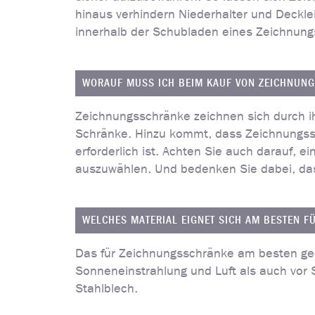
hinaus verhindern Niederhalter und Decklei
innerhalb der Schubladen eines Zeichnung
WORAUF MUSS ICH BEIM KAUF VON ZEICHNUN
Zeichnungsschränke zeichnen sich durch i
Schränke. Hinzu kommt, dass Zeichnungss
erforderlich ist. Achten Sie auch darauf,
auszuwählen. Und bedenken Sie dabei, das
WELCHES MATERIAL EIGNET SICH AM BESTEN 
Das für Zeichnungsschränke am besten gee
Sonneneinstrahlung und Luft als auch vor 
Stahlblech.