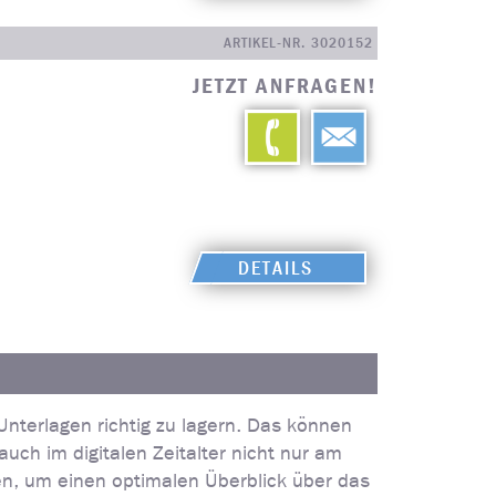
ARTIKEL-NR. 3020152
JETZT ANFRAGEN!
DETAILS
Unterlagen richtig zu lagern. Das können
uch im digitalen Zeitalter nicht nur am
en, um einen optimalen Überblick über das