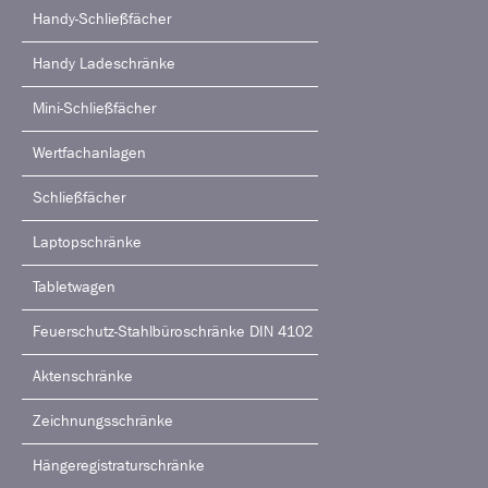
Handy-Schließfächer
Handy Ladeschränke
Mini-Schließfächer
Wertfachanlagen
Schließfächer
Laptopschränke
Tabletwagen
Feuerschutz-Stahlbüroschränke DIN 4102
Aktenschränke
Zeichnungsschränke
Hängeregistraturschränke