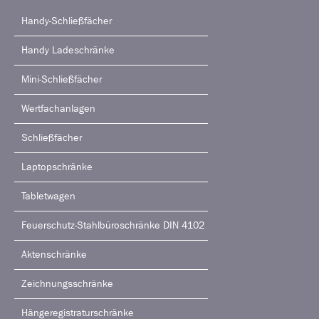
Handy-Schließfächer
Handy Ladeschränke
Mini-Schließfächer
Wertfachanlagen
Schließfächer
Laptopschränke
Tabletwagen
Feuerschutz-Stahlbüroschränke DIN 4102
Aktenschränke
Zeichnungsschränke
Hängeregistraturschränke