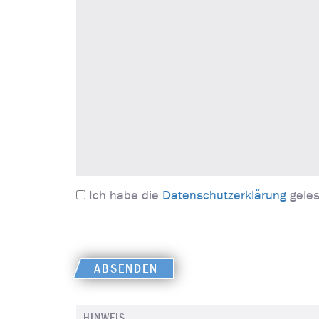
Ich habe die
Datenschutzerklärung
geles
ABSENDEN
HINWEIS