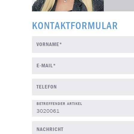
KONTAKTFORMULAR
VORNAME*
E-MAIL*
TELEFON
BETREFFENDER ARTIKEL
NACHRICHT