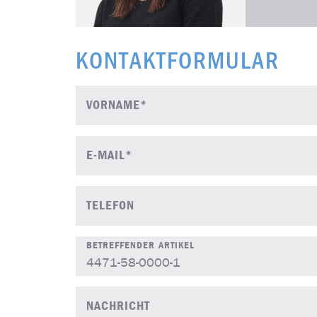
KONTAKTFORMULAR
VORNAME*
E-MAIL*
TELEFON
BETREFFENDER ARTIKEL
NACHRICHT