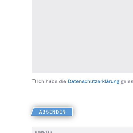
Ich habe die
Datenschutzerklärung
geles
ABSENDEN
HINWEIS