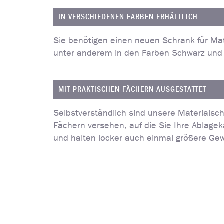
IN VERSCHIEDENEN FARBEN ERHÄLTLICH
Sie benötigen einen neuen Schrank für Mat
unter anderem in den Farben Schwarz und B
MIT PRAKTISCHEN FÄCHERN AUSGESTATTET
Selbstverständlich sind unsere Materialsch
Fächern versehen, auf die Sie Ihre Ablage
und halten locker auch einmal größere Gew