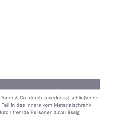
Toner & Co. durch zuverlässig schließende
 Fall in das Innere vom Materialschrank
durch fremde Personen zuverlässig