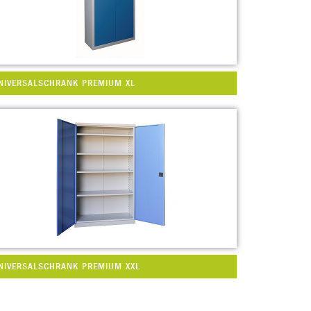
NIVERSALSCHRANK PREMIUM XL
NIVERSALSCHRANK PREMIUM XXL