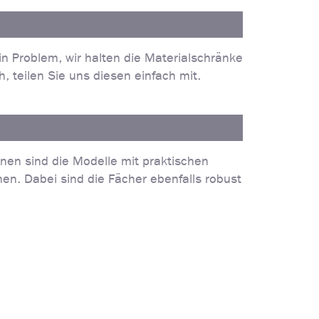
n Problem, wir halten die Materialschränke
 teilen Sie uns diesen einfach mit.
nnen sind die Modelle mit praktischen
en. Dabei sind die Fächer ebenfalls robust