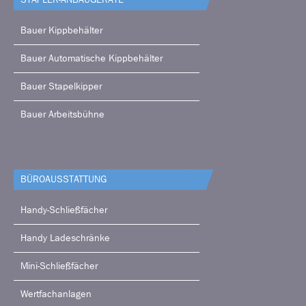
Bauer Kippbehälter
Bauer Automatische Kippbehälter
Bauer Stapelkipper
Bauer Arbeitsbühne
BÜRO­AUSSTATTUNG
Handy-Schließfächer
Handy Ladeschränke
Mini-Schließfächer
Wertfachanlagen