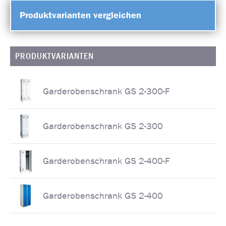
Produktvarianten vergleichen
PRODUKTVARIANTEN
Garderobenschrank GS 2-300-F
Garderobenschrank GS 2-300
Garderobenschrank GS 2-400-F
Garderobenschrank GS 2-400