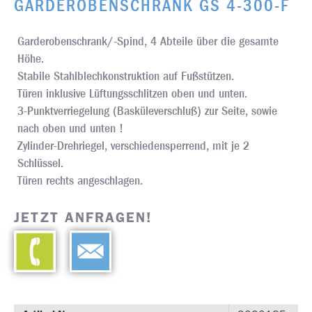
GARDEROBENSCHRANK GS 4-300-F
Garderobenschrank/-Spind, 4 Abteile über die gesamte
Höhe.
Stabile Stahlblechkonstruktion auf Fußstützen.
Türen inklusive Lüftungsschlitzen oben und unten.
3-Punktverriegelung (Basküleverschluß) zur Seite, sowie
nach oben und unten !
Zylinder-Drehriegel, verschiedensperrend, mit je 2
Schlüssel.
Türen rechts angeschlagen.
JETZT ANFRAGEN!