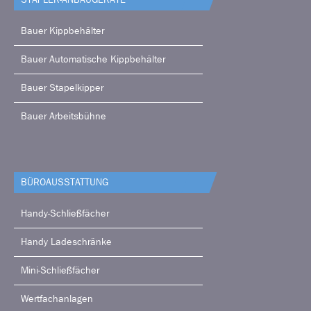
Bauer Kippbehälter
Bauer Automatische Kippbehälter
Bauer Stapelkipper
Bauer Arbeitsbühne
BÜRO­AUSSTATTUNG
Handy-Schließfächer
Handy Ladeschränke
Mini-Schließfächer
Wertfachanlagen