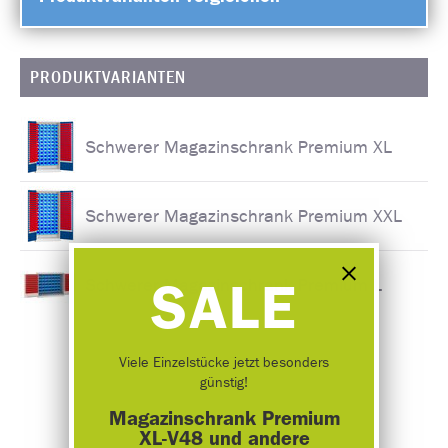
PRODUKTVARIANTEN
Schwerer Magazinschrank Premium XL
Schwerer Magazinschrank Premium XXL
SALE
Schwerer Magazinschrank Premium L
Viele Einzelstücke jetzt besonders
günstig!
Magazinschrank Premium
XL-V48 und andere