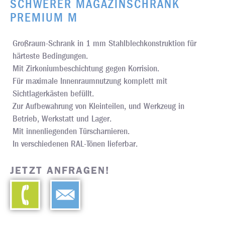
SCHWERER MAGAZINSCHRANK
PREMIUM M
Großraum-Schrank in 1 mm Stahlblechkonstruktion für
härteste Bedingungen.
Mit Zirkoniumbeschichtung gegen Korrision.
Für maximale Innenraumnutzung komplett mit
Sichtlagerkästen befüllt.
Zur Aufbewahrung von Kleinteilen, und Werkzeug in
Betrieb, Werkstatt und Lager.
Mit innenliegenden Türscharnieren.
In verschiedenen RAL-Tönen lieferbar.
JETZT ANFRAGEN!