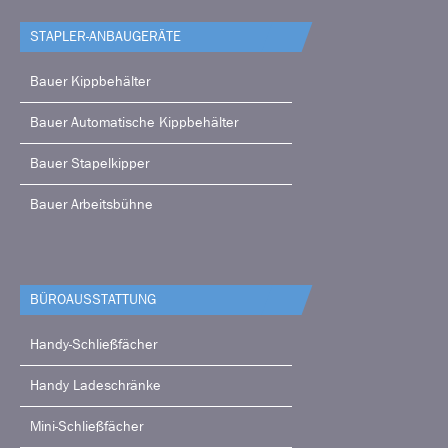
STAPLER-ANBAUGERÄTE
Bauer Kippbehälter
Bauer Automatische Kippbehälter
Bauer Stapelkipper
Bauer Arbeitsbühne
BÜRO­AUSSTATTUNG
Handy-Schließfächer
Handy Ladeschränke
Mini-Schließfächer