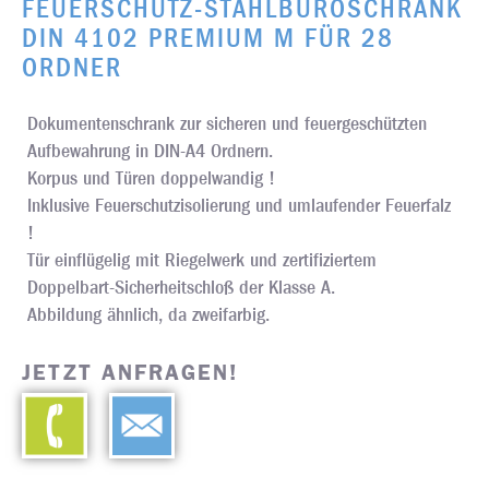
FEUERSCHUTZ-STAHLBÜROSCHRANK
DIN 4102 PREMIUM M FÜR 28
ORDNER
Dokumentenschrank zur sicheren und feuergeschützten
Aufbewahrung in DIN-A4 Ordnern.
Korpus und Türen doppelwandig !
Inklusive Feuerschutzisolierung und umlaufender Feuerfalz
!
Tür einflügelig mit Riegelwerk und zertifiziertem
Doppelbart-Sicherheitschloß der Klasse A.
Abbildung ähnlich, da zweifarbig.
JETZT ANFRAGEN!