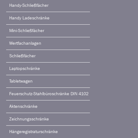
Handy-Schließfächer
Handy Ladeschränke
Mini-Schließfächer
Wertfachanlagen
Schließfächer
Laptopschränke
Tabletwagen
Feuerschutz-Stahlbüroschränke DIN 4102
Aktenschränke
Zeichnungsschränke
Hängeregistraturschränke