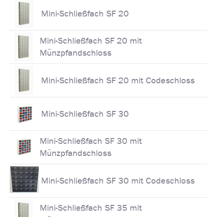
Mini-Schließfach SF 20
Mini-Schließfach SF 20 mit
Münzpfandschloss
Mini-Schließfach SF 20 mit Codeschloss
Mini-Schließfach SF 30
Mini-Schließfach SF 30 mit
Münzpfandschloss
Mini-Schließfach SF 30 mit Codeschloss
Mini-Schließfach SF 35 mit