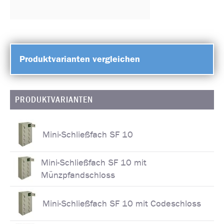
Produktvarianten vergleichen
PRODUKTVARIANTEN
Mini-Schließfach SF 10
Mini-Schließfach SF 10 mit
Münzpfandschloss
Mini-Schließfach SF 10 mit Codeschloss