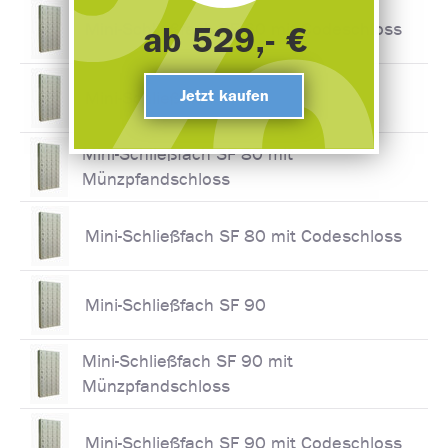
Mini-Schließfach SF 60 mit Codeschloss
ab 529,- €
Jetzt kaufen
Mini-Schließfach SF 80
Mini-Schließfach SF 80 mit
Münzpfandschloss
Mini-Schließfach SF 80 mit Codeschloss
Mini-Schließfach SF 90
Mini-Schließfach SF 90 mit
Münzpfandschloss
Mini-Schließfach SF 90 mit Codeschloss