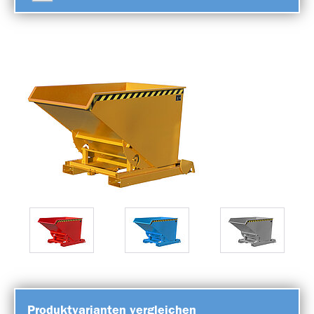
Produktvarianten vergleichen