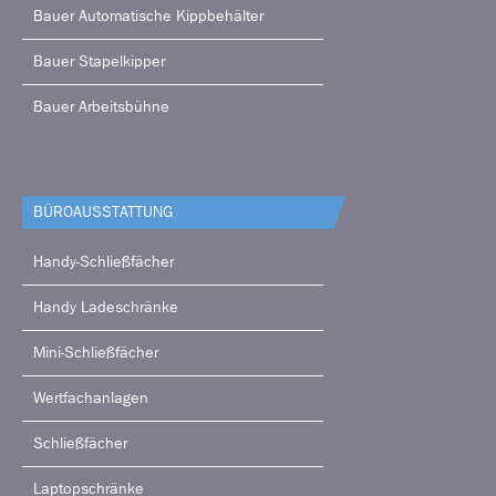
Bauer Automatische Kippbehälter
Bauer Stapelkipper
Bauer Arbeitsbühne
BÜRO­AUSSTATTUNG
Handy-Schließfächer
Handy Ladeschränke
Mini-Schließfächer
Wertfachanlagen
Schließfächer
Laptopschränke