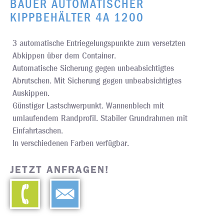
BAUER AUTOMATISCHER
KIPPBEHÄLTER 4A 1200
3 automatische Entriegelungspunkte zum versetzten
Abkippen über dem Container.
Automatische Sicherung gegen unbeabsichtigtes
Abrutschen. Mit Sicherung gegen unbeabsichtigtes
Auskippen.
Günstiger Lastschwerpunkt. Wannenblech mit
umlaufendem Randprofil. Stabiler Grundrahmen mit
Einfahrtaschen.
In verschiedenen Farben verfügbar.
JETZT ANFRAGEN!