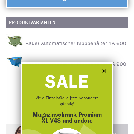
PRODUKTVARIANTEN
Bauer Automatischer Kippbehälter 4A 600
Bauer Automatischer Kippbehälter 4A 900
SALE
Viele Einzelstücke jetzt besonders
günstig!
Magazinschrank Premium
XL-V48 und andere