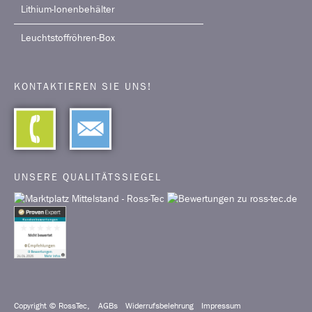
Lithium-Ionenbehälter
Leuchtstoffröhren-Box
KONTAKTIEREN SIE UNS!
UNSERE QUALITÄTSSIEGEL
Copyright © RossTec,
AGBs
|
Widerrufsbelehrung
|
Impressum
|