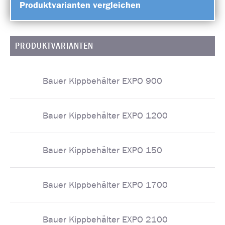
Produktvarianten vergleichen
PRODUKTVARIANTEN
Bauer Kippbehälter EXPO 900
Bauer Kippbehälter EXPO 1200
Bauer Kippbehälter EXPO 150
Bauer Kippbehälter EXPO 1700
Bauer Kippbehälter EXPO 2100