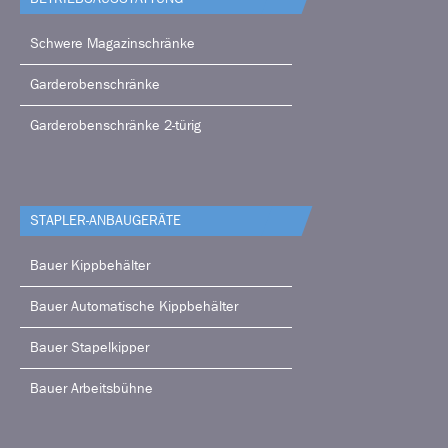
Schwere Magazinschränke
Garderobenschränke
Garderobenschränke 2-türig
STAPLER-ANBAUGERÄTE
Bauer Kippbehälter
Bauer Automatische Kippbehälter
Bauer Stapelkipper
Bauer Arbeitsbühne