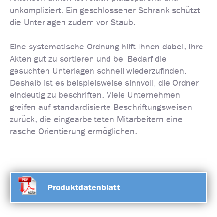
unkompliziert. Ein geschlossener Schrank schützt
die Unterlagen zudem vor Staub.
Eine systematische Ordnung hilft Ihnen dabei, Ihre
Akten gut zu sortieren und bei Bedarf die
gesuchten Unterlagen schnell wiederzufinden.
Deshalb ist es beispielsweise sinnvoll, die Ordner
eindeutig zu beschriften. Viele Unternehmen
greifen auf standardisierte Beschriftungsweisen
zurück, die eingearbeiteten Mitarbeitern eine
rasche Orientierung ermöglichen.
Produktdatenblatt