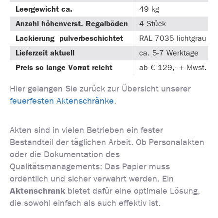
Leergewicht ca.
49 kg
Anzahl höhenverst. Regalböden
4 Stück
Lackierung pulverbeschichtet
RAL 7035 lichtgrau
Lieferzeit aktuell
ca. 5-7 Werktage
Preis so lange Vorrat reicht
ab € 129,- + Mwst.
Hier gelangen Sie zurück zur Übersicht unserer
feuerfesten Aktenschränke
.
Akten sind in vielen Betrieben ein fester
Bestandteil der täglichen Arbeit. Ob Personalakten
oder die Dokumentation des
Qualitätsmanagements: Das Papier muss
ordentlich und sicher verwahrt werden. Ein
Aktenschrank
bietet dafür eine optimale Lösung,
die sowohl einfach als auch effektiv ist.