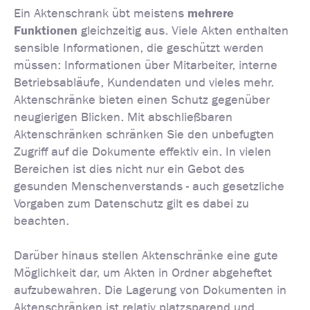
mehrere
Ein Aktenschrank übt meistens
Funktionen
gleichzeitig aus. Viele Akten enthalten
sensible Informationen, die geschützt werden
müssen: Informationen über Mitarbeiter, interne
Betriebsabläufe, Kundendaten und vieles mehr.
Aktenschränke bieten einen Schutz gegenüber
neugierigen Blicken. Mit abschließbaren
Aktenschränken schränken Sie den unbefugten
Zugriff auf die Dokumente effektiv ein. In vielen
Bereichen ist dies nicht nur ein Gebot des
gesunden Menschenverstands - auch gesetzliche
Vorgaben zum Datenschutz gilt es dabei zu
beachten.
Darüber hinaus stellen Aktenschränke eine gute
Möglichkeit dar, um Akten in Ordner abgeheftet
aufzubewahren. Die Lagerung von Dokumenten in
Aktenschränken ist relativ platzsparend und