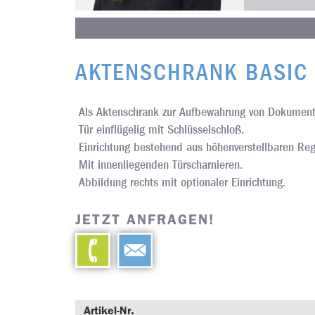
AKTENSCHRANK BASIC
Als Aktenschrank zur Aufbewahrung von Dokument
Tür einflügelig mit Schlüsselschloß.
Einrichtung bestehend aus höhenverstellbaren Re
Mit innenliegenden Türscharnieren.
Abbildung rechts mit optionaler Einrichtung.
JETZT ANFRAGEN!
Artikel-Nr.