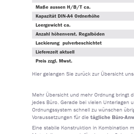
Maße aussen H/B/T ca.
Kapazität DIN-A4 Ordnerhöhe
Leergewicht ca.
Anzahl höhenverst. Regalböden
Lackierung pulverbeschichtet
Lieferezeit aktuell
Preis zzgl. Mwst.
Hier gelangen Sie zurück zur Übersicht un
Mehr Übersicht und mehr Ordnung bringt 
jedes Büro. Gerade bei vielen Unterlagen 
Ordnungssystem schnell zu wünschen übrig
tägliche Büro-An
Voraussetzungen für die
Eine stabile Konstruktion in Kombination 