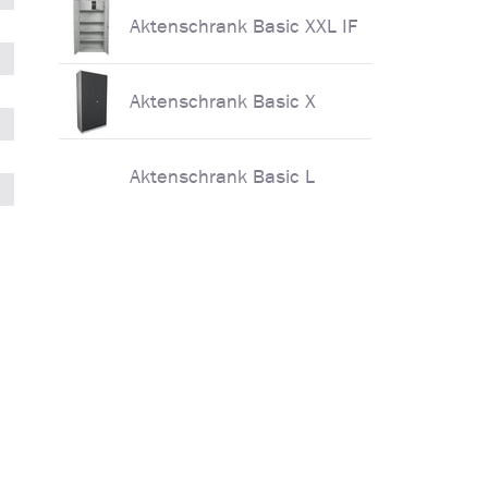
Aktenschrank Basic XXL IF
Aktenschrank Basic X
Aktenschrank Basic L